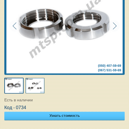
Есть в наличии
Код - 0734
Узнать стоимость