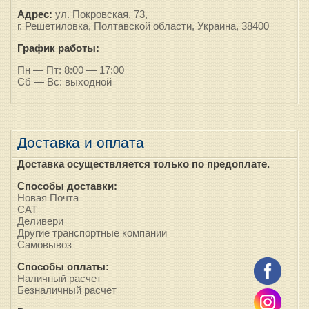
Адрес:
ул. Покровская, 73,
г. Решетиловка, Полтавской области, Украина, 38400
График работы:
Пн — Пт: 8:00 — 17:00
Сб — Вс: выходной
Доставка и оплата
Доставка осуществляется только по предоплате.
Способы доставки:
Новая Почта
САТ
Деливери
Другие транспортные компании
Самовывоз
Способы оплаты:
Наличный расчет
Безналичный расчет