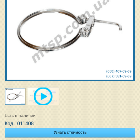
Есть в наличии
Код - 011408
Узнать стоимость