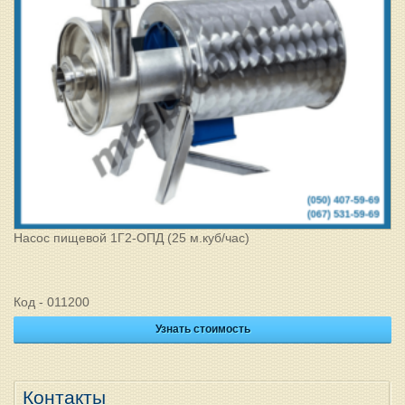
Насос пищевой 1Г2-ОПД (25 м.куб/час)
Код - 011200
Узнать стоимость
Контакты