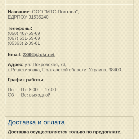
Название:
ООО "МТС-Полтава",
ЕДРПОУ 31536240
Телефоны:
(050) 407-59-69
(067) 531-59-69
(05363) 2-39-81
Email:
23981@ukr.net
Адрес:
ул. Покровская, 73,
г. Решетиловка, Полтавской области, Украина, 38400
График работы:
Пн — Пт: 8:00 — 17:00
Сб — Вс: выходной
Доставка и оплата
Доставка осуществляется только по предоплате.