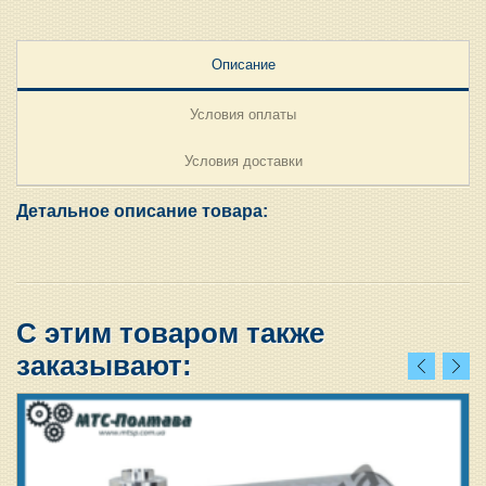
Описание
Условия оплаты
Условия доставки
Детальное описание товара:
С этим товаром также
заказывают: