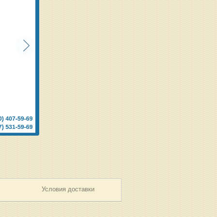
Условия доставки