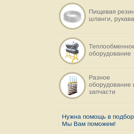
Пищевая резин
шланги, рукав
Теплообменно
оборудование
Разное
оборудование 
запчасти
Нужна помощь в подбо
Мы Вам поможем!