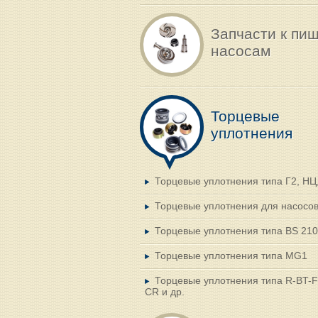
Запчасти к пи
насосам
Торцевые
уплотнения
Торцевые уплотнения типа Г2, НЦ
Торцевые уплотнения для насосо
Торцевые уплотнения типа BS 21
Торцевые уплотнения типа MG1
Торцевые уплотнения типа R-BT-
CR и др.