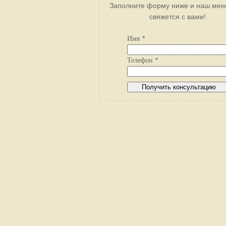
Заполните форму ниже и наш ме
свяжется с вами!
Имя *
Телефон *