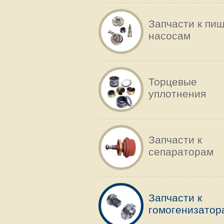
Запчасти к пи
насосам
Торцевые
уплотнения
Запчасти к
сепараторам
Запчасти к
гомогенизатор