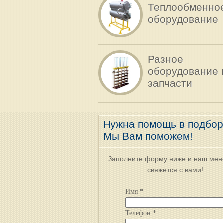
Теплообменно
оборудование
Разное
оборудование 
запчасти
Нужна помощь в подбо
Мы Вам поможем!
Заполните форму ниже и наш ме
свяжется с вами!
Имя *
Телефон *