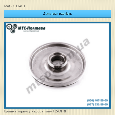
Код - 011401
Дізнатися вартість
Кришка корпусу насоса типу Г2-ОПД