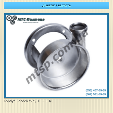
Дізнатися вартість
Корпус насоса типу 1Г2-ОПД