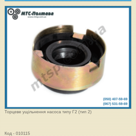
Торцеве ущільнення насоса типу Г2 (тип 2)
Код - 010115