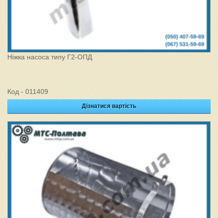
Ніжка насоса типу Г2-ОПД
Код - 011409
Дізнатися вартість