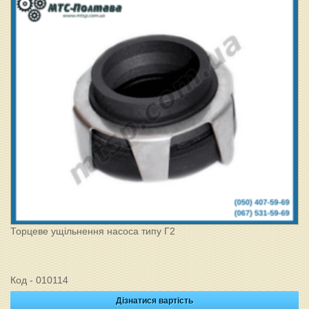
Торцеве ущільнення насоса типу Г2
Код - 010114
Дізнатися вартість