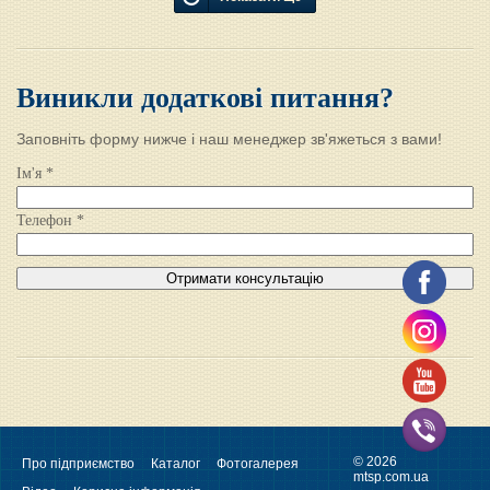
Виникли додаткові питання?
Заповніть форму нижче і наш менеджер зв'яжеться з вами!
Ім'я *
Телефон *
© 2026
Про підприємство
Каталог
Фотогалерея
mtsp.com.ua