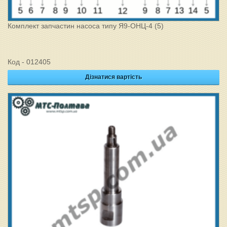
Комплект запчастин насоса типу Я9-ОНЦ-4 (5)
Код - 012405
Дізнатися вартість