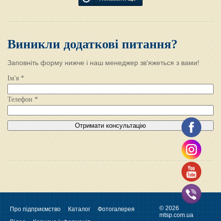
Виникли додаткові питання?
Заповніть форму нижче і наш менеджер зв'яжеться з вами!
Ім'я *
Телефон *
© 2026
Про підприємство
Каталог
Фотогалерея
mtsp.com.ua