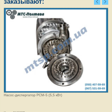
заказывают:
Насос-диспергатор РСМ-5 (5,5 кВт)