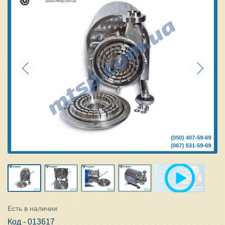
Есть в наличии
Код - 013617