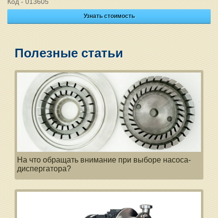
Код - 013605
Узнать стоимость
Полезные статьи
На что обращать внимание при выборе насоса-
диспергатора?