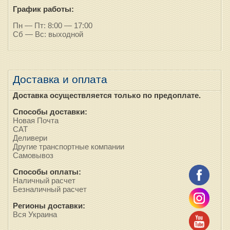
График работы:
Пн — Пт: 8:00 — 17:00
Сб — Вс: выходной
Доставка и оплата
Доставка осуществляется только по предоплате.
Способы доставки:
Новая Почта
САТ
Деливери
Другие транспортные компании
Самовывоз
Способы оплаты:
Наличный расчет
Безналичный расчет
Регионы доставки:
Вся Украина